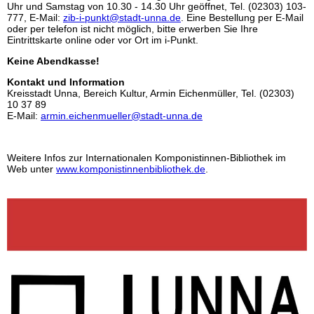
Uhr und Samstag von 10.30 - 14.30 Uhr geöffnet, Tel. (02303) 103-
777, E-Mail:
zib-i-punkt@stadt-unna.de
. Eine Bestellung per E-Mail
oder per telefon ist nicht möglich, bitte erwerben Sie Ihre
Eintrittskarte online oder vor Ort im i-Punkt.
Keine Abendkasse!
Kontakt und Information
Kreisstadt Unna, Bereich Kultur, Armin Eichenmüller, Tel. (02303)
10 37 89
E-Mail:
armin.eichenmueller@stadt-unna.de
Weitere Infos zur Internationalen Komponistinnen-Bibliothek im
Web unter
www.komponistinnenbibliothek.de
.