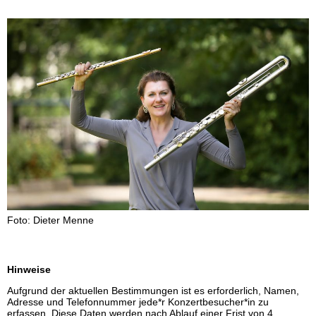
Foto: Dieter Menne
Hinweise
Aufgrund der aktuellen Bestimmungen ist es erforderlich, Namen,
Adresse und Telefonnummer jede*r Konzertbesucher*in zu
erfassen. Diese Daten werden nach Ablauf einer Frist von 4