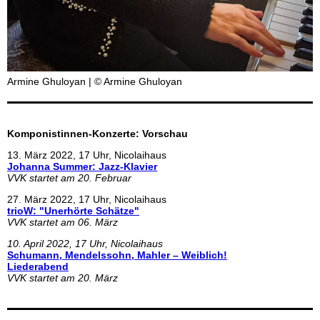
Armine Ghuloyan | © Armine Ghuloyan
Komponistinnen-Konzerte: Vorschau
13. März 2022, 17 Uhr, Nicolaihaus
Johanna Summer: Jazz-Klavier
VVK startet am 20. Februar
27. März 2022, 17 Uhr, Nicolaihaus
trioW: "Unerhörte Schätze"
VVK startet am 06. März
10. April 2022, 17 Uhr, Nicolaihaus
Schumann, Mendelssohn, Mahler – Weiblich!
Liederabend
VVK startet am 20. März