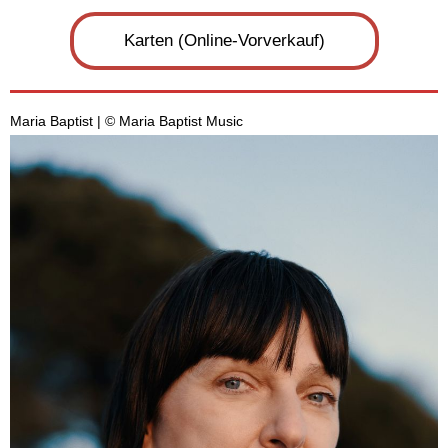
Karten (Online-Vorverkauf)
Maria Baptist | © Maria Baptist Music