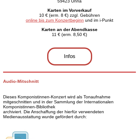
59423 Unna
Karten im Vorverkauf
10 € (erm. 8 €) zzgl. Gebühren
online bis zum Konzertbeginn
und im i-Punkt
Karten an der Abendkasse
11 € (erm. 8,50 €)
Infos
Audio-Mitschnitt
Dieses Komponistinnen-Konzert wird als Tonaufnahme
mitgeschnitten und in der Sammlung der Internationalen
Komponistinnen-Bibliothek
archiviert. Die Anschaffung der hierfür verwendeten
Medienausstattung wurde gefördert durch: