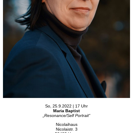
So, 25.9.2022 | 17 Uhr
Maria Baptist
„Resonance/Self Portrait“
Nicolaihaus
Nicolaistr. 3