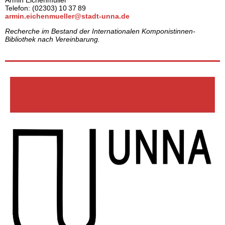
Armin Eichenmüller
Telefon: (02303) 10 37 89
armin.eichenmueller@stadt-unna.de
Recherche im Bestand der Internationalen Komponistinnen-
Bibliothek nach Vereinbarung.