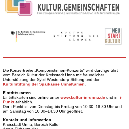
Die Konzertreihe „Komponistinnen-Konzerte“ wird durchgeführt
vom Bereich Kultur der Kreisstadt Unna mit freundlicher
Unterstützung der Sybil-Westendorp-Stiftung und der
Kulturstiftung der Sparkasse UnnaKamen
.
Eintrittskarten
Eintrittskarten sind online unter
www.kultur-in-unna.de
und im
i-
Punkt
erhältlich.
Der i-Punkt ist von Dienstag bis Freitag von 10.30–18.30 Uhr und
am Samstag von 10.30–14.30 Uhr geöffnet.
Kontakt und Information
Kreisstadt Unna, Bereich Kultur