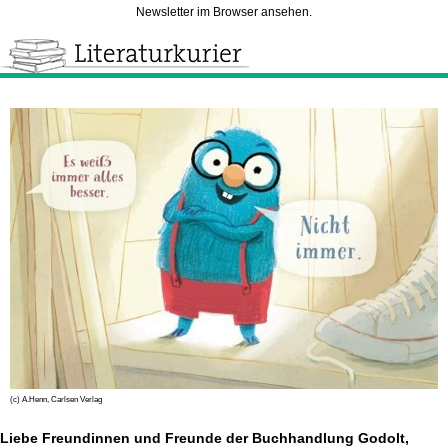
Newsletter im Browser ansehen.
(c) A.Henn, Carlsen Verlag
Liebe Freundinnen und Freunde der Buchhandlung Godolt,