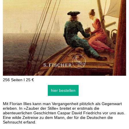
256 Seiten I 25 €
hier bestellen
Mit Florian Illies kann man Vergangenheit plötzlich als Gegenwart
erleben. In »Zauber der Stille« breitet er erstmals die
abenteuerlichen Geschichten Caspar David Friedrichs vor uns aus.
Eine wilde Zeitreise zu dem Mann, der für die Deutschen die
Sehnsucht erfand.