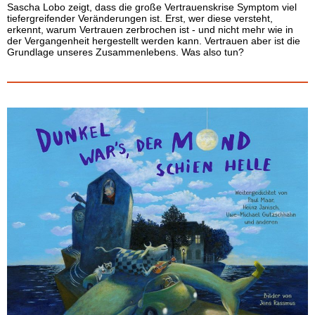
Sascha Lobo zeigt, dass die große Vertrauenskrise Symptom viel
tiefergreifender Veränderungen ist. Erst, wer diese versteht,
erkennt, warum Vertrauen zerbrochen ist - und nicht mehr wie in
der Vergangenheit hergestellt werden kann. Vertrauen aber ist die
Grundlage unseres Zusammenlebens. Was also tun?