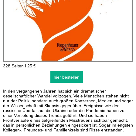
328 Seiten I 25 €
hier bestellen
In den vergangenen Jahren hat sich ein dramatischer
gesellschaftlicher Wandel vollzogen. Viele Menschen stehen nicht
nur der Politik, sondern auch großen Konzernen, Medien und sogar
der Wissenschaft mit Skepsis gegenüber. Ereignisse wie der
russische Überfall auf die Ukraine oder die Pandemie haben zu
einer Vertiefung dieses Trends geführt. Und sie haben
Frontverläufe eines tiefgreifenden Misstrauens sichtbar gemacht,
das in persönlichen Beziehungen eingesickert ist. Sogar im engsten
Kollegen-, Freundes- und Familienkreis sind Risse entstanden.