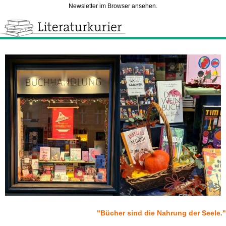
Newsletter im Browser ansehen.
"Bücher sind die Nahrung der Seele."