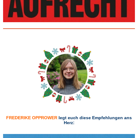
FREDERIKE OPPROWER
legt euch diese Empfehlungen ans
Herz: