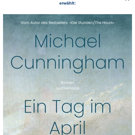
erwählt: