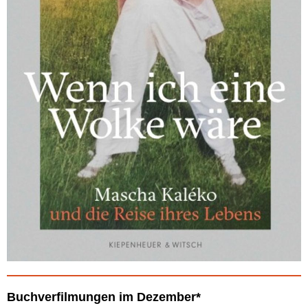
Buchverfilmungen im Dezember*