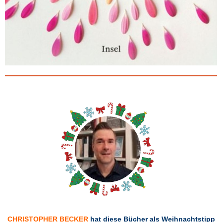
CHRISTOPHER BECKER
hat diese Bücher als Weihnachtstipp