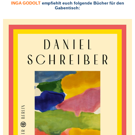
INGA GODOLT
empfiehlt euch folgende
Bücher für den
Gabentisch: