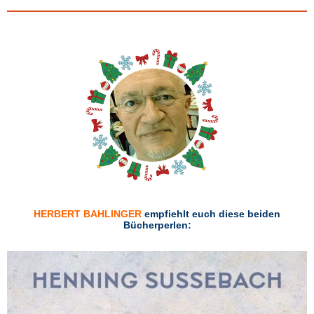
HERBERT BAHLINGER
empfiehlt euch diese beiden
Bücherperlen: