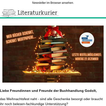
Newsletter im Browser ansehen.
Liebe Freundinnen und Freunde der Buchhandlung Godolt,
das Weihnachtsfest naht - sind alle Geschenke besorgt oder braucht
ihr noch belesen-fachkundige Unterstützung?