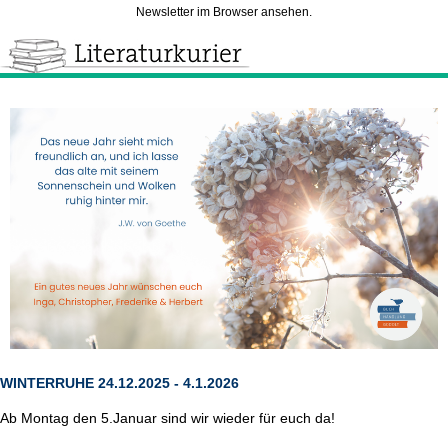
Newsletter im Browser ansehen.
WINTERRUHE 24.12.2025 - 4.1.2026
Ab Montag den 5.Januar sind wir wieder für euch da!