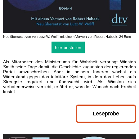
Neu übersetzt von von Lutz-W. Wolff, mit einem Vorwort von Robert Habeck. 24 Euro
hier bestellen
Als Mitarbeiter des Ministeriums für Wahrheit verbringt Winston
Smith seine Tage damit, die Geschichte zugunsten der regierenden
Partei umzuschreiben. Aber in seinem Inneren wächst ein
Widerstand gegen das totalitäre System, in dem das Leben aufs
Strengste reguliert und überwacht wird. Als Winston sich
verbotenerweise verliebt, erfährt er, was der Wunsch nach Freiheit
kostet.
Leseprobe