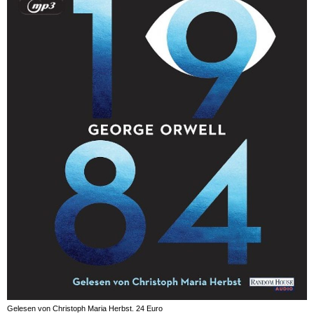
Gelesen von Christoph Maria Herbst. 24 Euro