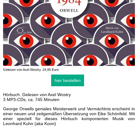
Gelesen von Axel Wostry. 24,95 Euro
hier bestellen
Hörbuch. Gelesen von Axel Wostry
3 MP3-CDs, ca. 745 Minuten
George Orwells geniales Meisterwerk und Vermächtnis erscheint in
einer neuen und zeitgemäßen Übersetzung von Eike Schönfeld. Mit
einer speziell für dieses Hörbuch komponierten Musik von
Leonhard Kuhn (aka Koon)