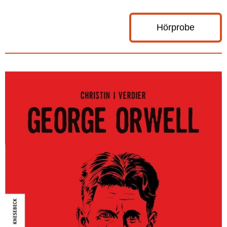
Hörprobe