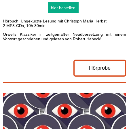
hier bestellen
Hörbuch. Ungekürzte Lesung mit Christoph Maria Herbst
2 MP3-CDs, 10h 30min
Orwells Klassiker in zeitgemäßer Neuübersetzung mit einem
Vorwort geschrieben und gelesen von Robert Habeck!
Hörprobe