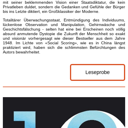
mit seiner beklemmenden Vision einer Staatsdiktatur, die kein
Privatleben duldet, sondern die Gedanken und Gefühle der Bürger
bis ins Letzte diktiert, ein Großklassiker der Moderne.
Totalitärer Überwachungsstaat, Entmündigung des Individuums,
lückenlose Observation und Manipulation, Gehirnwäsche und
Geschichtsfälschung - selten hat eine bei Erscheinen noch völlig
absurd anmutende Dystopie die Zukunft der Menschheit so exakt
und visionär vorhergesagt wie dieser Bestseller aus dem Jahre
1948. Im Lichte von «Social Scoring», wie es in China längst
praktiziert wird, haben sich die schlimmsten Befürchtungen des
Autors bewahrheitet.
Leseprobe