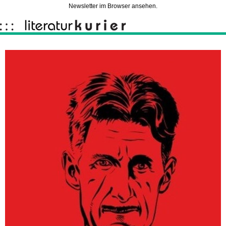
Newsletter im Browser ansehen.