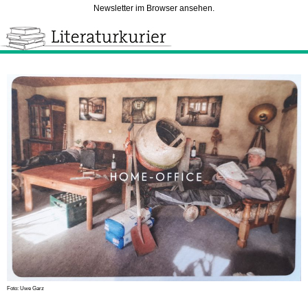
Newsletter im Browser ansehen.
Foto: Uwe Garz