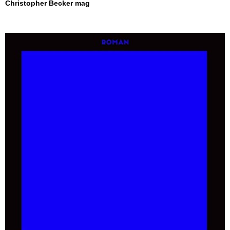
Christopher Becker mag