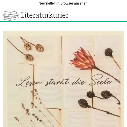
Newsletter im Browser ansehen.