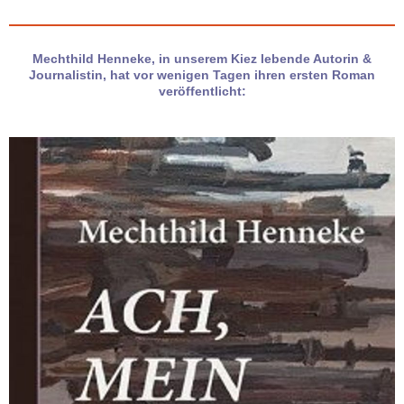
Mechthild Henneke, in unserem Kiez lebende Autorin &
Journalistin, hat vor wenigen Tagen ihren ersten Roman
veröffentlicht: