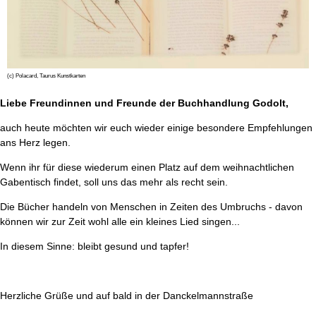
(c) Polacard, Taurus Kunstkarten
Liebe Freundinnen und Freunde der Buchhandlung Godolt,
auch heute möchten wir euch wieder einige besondere Empfehlungen
ans Herz legen.
Wenn ihr für diese wiederum einen Platz auf dem weihnachtlichen
Gabentisch findet, soll uns das mehr als recht sein.
Die Bücher handeln von Menschen in Zeiten des Umbruchs - davon
können wir zur Zeit wohl alle ein kleines Lied singen...
In diesem Sinne: bleibt gesund und tapfer!
Herzliche Grüße und auf bald in der Danckelmannstraße