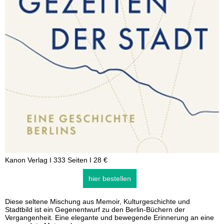
Kanon Verlag I 333 Seiten I 28 €
hier bestellen
Diese seltene Mischung aus Memoir, Kulturgeschichte und
Stadtbild ist ein Gegenentwurf zu den Berlin-Büchern der
Vergangenheit. Eine elegante und bewegende Erinnerung an eine