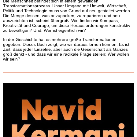
Die Menschheit befindet sich in einem gewaltigen
Transformationsprozess. Unser Umgang mit Umwelt, Wirtschaft,
Politik und Technologie muss von Grund auf neu gestaltet werden.
Die Menge dessen, was anzupacken, zu reparieren und neu
auszurichten ist, scheint übergroß. Wie finden wir Kompass,
Kreativität und Courage, um diese Herausforderungen konstruktiv
zu bewältigen? Und: Wer ist eigentlich wir?
In der Geschichte hat es mehrere große Transformationen
gegeben. Dieses Buch zeigt, wie wir daraus lernen können. Es ist
Zeit, dass jeder Einzelne, aber auch die Gesellschaft als Ganzes
groß denkt - und dass wir eine radikale Frage stellen: Wer wollen
wir sein?