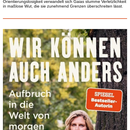
Orientierungslosigkeit verwandelt sich Gaias stumme Verletzlichkeit
in maßlose Wut, die sie zunehmend Grenzen überschreiten lässt.