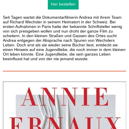
hier bestellen
Seit Tagen wartet die Dokumentarfilmerin Andrea mit ihrem Team
auf Richard Wechsler in seinem Heimatort in der Schweiz. Bei
ersten Aufnahmen in Paris hatte der bekannte Schriftsteller wenig
von sich preisgeben wollen und nun droht der ganze Film zu
scheitern. In den kleinen Straßen und Gassen des Ortes sucht
Andrea entgegen der Absprache nach Spuren von Wechslers
Leben. Doch erst als sie wieder seine Bücher liest, entdeckt sie
einen Hinweis auf eine Jugendliebe, die noch immer in dem kleinen
Ort leben könnte. Eine Jugendliebe, die sein ganzes Leben
beeinflusst hat und von der nie jemand wusste.