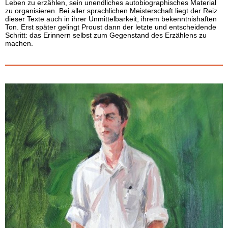
Leben zu erzählen, sein unendliches autobiographisches Material
zu organisieren. Bei aller sprachlichen Meisterschaft liegt der Reiz
dieser Texte auch in ihrer Unmittelbarkeit, ihrem bekenntnishaften
Ton. Erst später gelingt Proust dann der letzte und entscheidende
Schritt: das Erinnern selbst zum Gegenstand des Erzählens zu
machen.