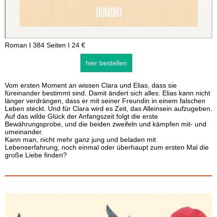
Roman I 384 Seiten I 24 €
hier bestellen
Vom ersten Moment an wissen Clara und Elias, dass sie
füreinander bestimmt sind. Damit ändert sich alles: Elias kann nicht
länger verdrängen, dass er mit seiner Freundin in einem falschen
Leben steckt. Und für Clara wird es Zeit, das Alleinsein aufzugeben.
Auf das wilde Glück der Anfangszeit folgt die erste
Bewährungsprobe, und die beiden zweifeln und kämpfen mit- und
umeinander.
Kann man, nicht mehr ganz jung und beladen mit
Lebenserfahrung, noch einmal oder überhaupt zum ersten Mal die
große Liebe finden?