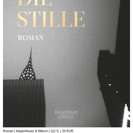
Roman | Kiepenheuer & Witsch | 112 S. | 20 EUR