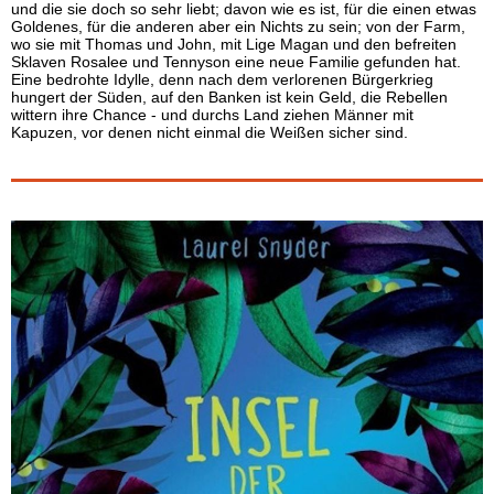
und die sie doch so sehr liebt; davon wie es ist, für die einen etwas
Goldenes, für die anderen aber ein Nichts zu sein; von der Farm,
wo sie mit Thomas und John, mit Lige Magan und den befreiten
Sklaven Rosalee und Tennyson eine neue Familie gefunden hat.
Eine bedrohte Idylle, denn nach dem verlorenen Bürgerkrieg
hungert der Süden, auf den Banken ist kein Geld, die Rebellen
wittern ihre Chance - und durchs Land ziehen Männer mit
Kapuzen, vor denen nicht einmal die Weißen sicher sind.