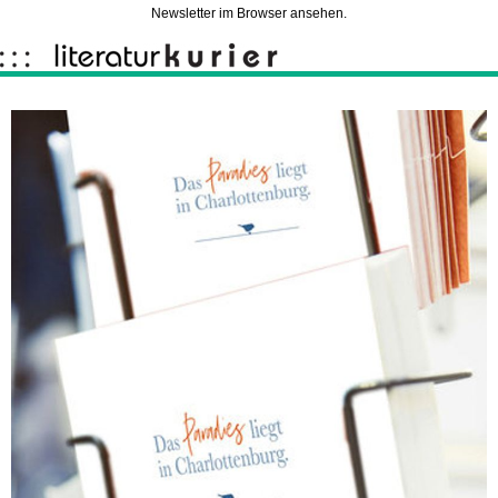
Newsletter im Browser ansehen.