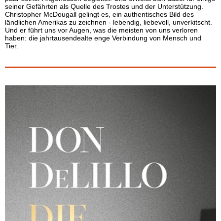
seiner Gefährten als Quelle des Trostes und der Unterstützung.
Christopher McDougall gelingt es, ein authentisches Bild des
ländlichen Amerikas zu zeichnen - lebendig, liebevoll, unverkitscht.
Und er führt uns vor Augen, was die meisten von uns verloren
haben: die jahrtausendealte enge Verbindung von Mensch und
Tier.