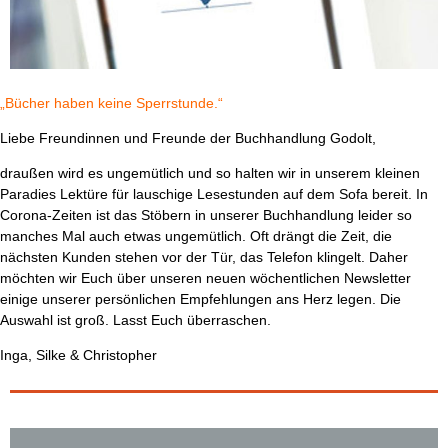
„Bücher haben keine Sperrstunde.“
Liebe Freundinnen und Freunde der Buchhandlung Godolt,
draußen wird es ungemütlich und so halten wir in unserem kleinen
Paradies Lektüre für lauschige Lesestunden auf dem Sofa bereit. In
Corona-Zeiten ist das Stöbern in unserer Buchhandlung leider so
manches Mal auch etwas ungemütlich. Oft drängt die Zeit, die
nächsten Kunden stehen vor der Tür, das Telefon klingelt. Daher
möchten wir Euch über unseren neuen wöchentlichen Newsletter
einige unserer persönlichen Empfehlungen ans Herz legen. Die
Auswahl ist groß. Lasst Euch überraschen.
Inga, Silke & Christopher