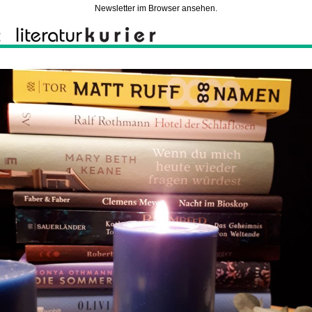
Newsletter im Browser ansehen.