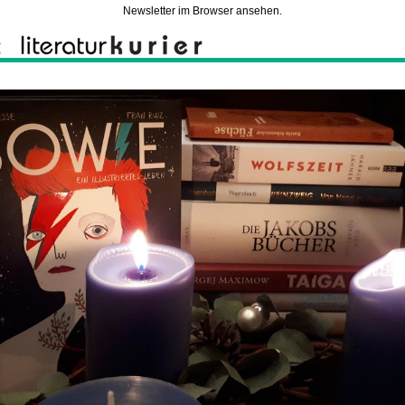
Newsletter im Browser ansehen.