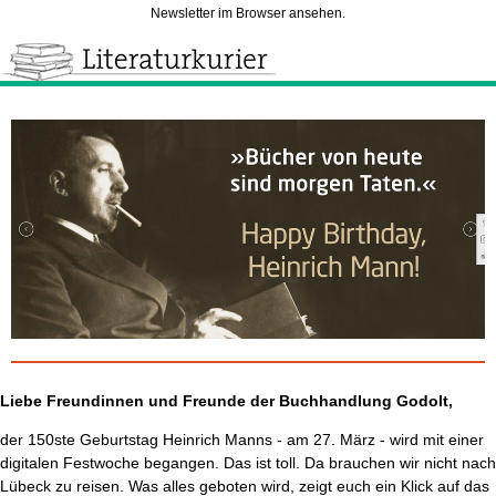
Newsletter im Browser ansehen.
Liebe Freundinnen und Freunde der Buchhandlung Godolt,
der 150ste Geburtstag Heinrich Manns - am 27. März - wird mit einer
digitalen Festwoche begangen. Das ist toll. Da brauchen wir nicht nach
Lübeck zu reisen. Was alles geboten wird, zeigt euch ein Klick auf das