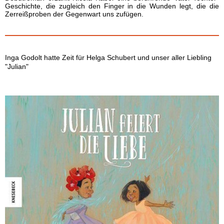
Geschichte, die zugleich den Finger in die Wunden legt, die die
Zerreißproben der Gegenwart uns zufügen.
Inga Godolt hatte Zeit für Helga Schubert und unser aller Liebling
"Julian"