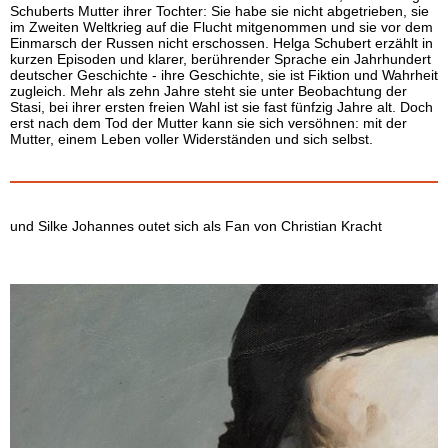
Schuberts Mutter ihrer Tochter: Sie habe sie nicht abgetrieben, sie
im Zweiten Weltkrieg auf die Flucht mitgenommen und sie vor dem
Einmarsch der Russen nicht erschossen. Helga Schubert erzählt in
kurzen Episoden und klarer, berührender Sprache ein Jahrhundert
deutscher Geschichte - ihre Geschichte, sie ist Fiktion und Wahrheit
zugleich. Mehr als zehn Jahre steht sie unter Beobachtung der
Stasi, bei ihrer ersten freien Wahl ist sie fast fünfzig Jahre alt. Doch
erst nach dem Tod der Mutter kann sie sich versöhnen: mit der
Mutter, einem Leben voller Widerständen und sich selbst.
und Silke Johannes outet sich als Fan von Christian Kracht