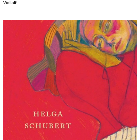
Vielfalt!