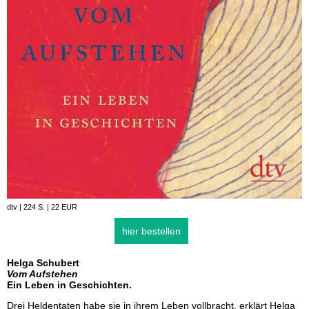
dtv | 224 S. | 22 EUR
hier bestellen
Helga Schubert
Vom Aufstehen
Ein Leben in Geschichten.
Drei Heldentaten habe sie in ihrem Leben vollbracht, erklärt Helga