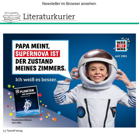
Newsletter im Browser ansehen.
(c) Tessloff Verlag