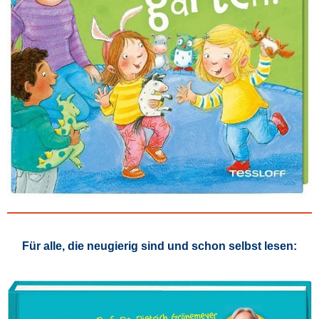
Für alle, die neugierig sind und schon selbst lesen: