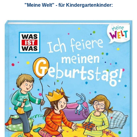
"Meine Welt" - für Kindergartenkinder: