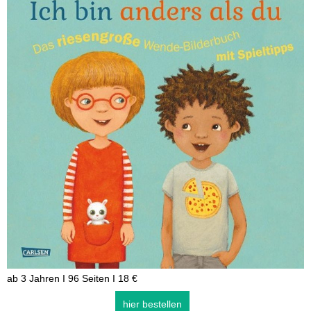
ab 3 Jahren I 96 Seiten I 18 €
hier bestellen