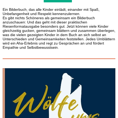
Ein Bilderbuch, das alle Kinder einlädt, einander mit Spaß,
Unbefangenheit und Respekt kennenzulernen.
Es gibt nichts Schöneres als gemeinsam ein Bilderbuch
anzuschauen: Und das geht mit dieser praktischen
Riesenformatausgabe besonders gut. Jetzt können viele Kinder
gleichzeitig gucken, gemeinsam blättern und zusammen überlegen,
was die vielen gezeigten Kinder in dem Buch an sich selbst an
Unterschieden und Gemeinsamkeiten feststellen. Jedes Umblättern
wird ein Aha-Erlebnis und regt zu Gesprächen an und fördert
Empathie und Selbstbewusstsein.