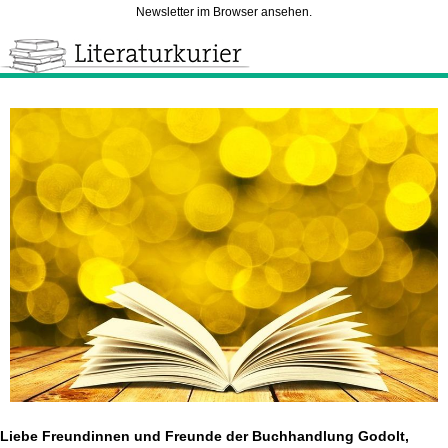
Newsletter im Browser ansehen.
Liebe Freundinnen und Freunde der Buchhandlung Godolt,