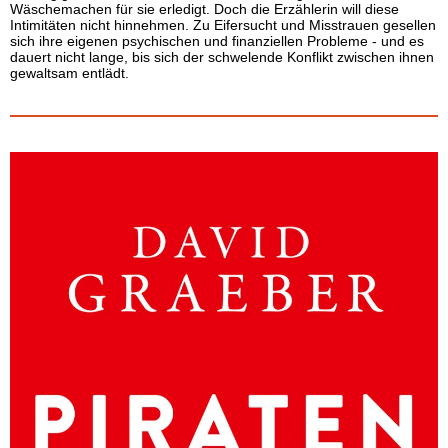
Wäschemachen für sie erledigt. Doch die Erzählerin will diese
Intimitäten nicht hinnehmen. Zu Eifersucht und Misstrauen gesellen
sich ihre eigenen psychischen und finanziellen Probleme - und es
dauert nicht lange, bis sich der schwelende Konflikt zwischen ihnen
gewaltsam entlädt.