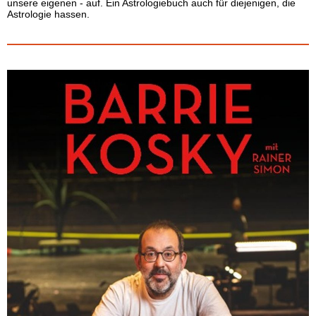
unsere eigenen - auf. Ein Astrologiebuch auch für diejenigen, die
Astrologie hassen.