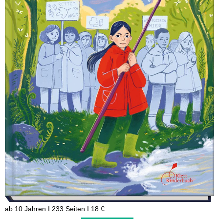
ab 10 Jahren I 233 Seiten I 18 €