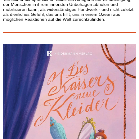
der Menschen in ihrem innersten Unbehagen abholen und
mobilisieren kann, als widerständiges Handwerk - und nicht zuletzt
als dienliches Gefühl, das uns hilft, uns in einem Ozean aus
möglichen Reaktionen auf die Welt zurechtzufinden.