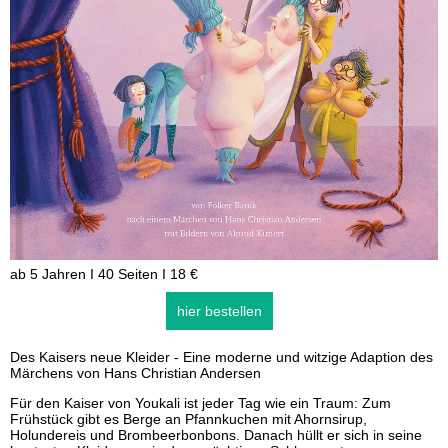
ab 5 Jahren I 40 Seiten I 18 €
hier bestellen
Des Kaisers neue Kleider - Eine moderne und witzige Adaption des
Märchens von Hans Christian Andersen
Für den Kaiser von Youkali ist jeder Tag wie ein Traum: Zum
Frühstück gibt es Berge an Pfannkuchen mit Ahornsirup,
Holundereis und Brombeerbonbons. Danach hüllt er sich in seine