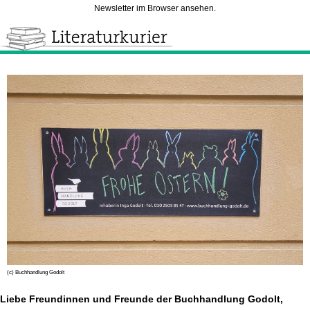
Newsletter im Browser ansehen.
(c) Buchhandlung Godolt
Liebe Freundinnen und Freunde der Buchhandlung Godolt,