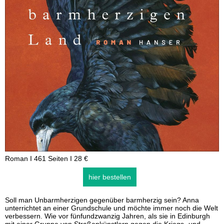
Roman I 461 Seiten I 28 €
hier bestellen
Soll man Unbarmherzigen gegenüber barmherzig sein? Anna
unterrichtet an einer Grundschule und möchte immer noch die Welt
verbessern. Wie vor fünfundzwanzig Jahren, als sie in Edinburgh