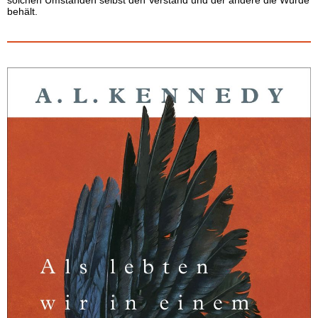
solchen Umständen selbst den Verstand und der andere die Würde
behält.