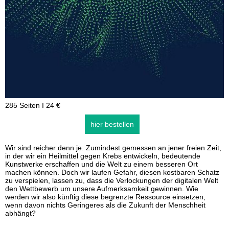
285 Seiten I 24 €
hier bestellen
Wir sind reicher denn je. Zumindest gemessen an jener freien Zeit,
in der wir ein Heilmittel gegen Krebs entwickeln, bedeutende
Kunstwerke erschaffen und die Welt zu einem besseren Ort
machen können. Doch wir laufen Gefahr, diesen kostbaren Schatz
zu verspielen, lassen zu, dass die Verlockungen der digitalen Welt
den Wettbewerb um unsere Aufmerksamkeit gewinnen. Wie
werden wir also künftig diese begrenzte Ressource einsetzen,
wenn davon nichts Geringeres als die Zukunft der Menschheit
abhängt?