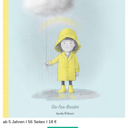
ab 5 Jahren I 56 Seiten I 18 €