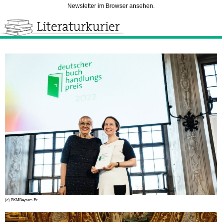
Newsletter im Browser ansehen.
(c) BKMBayram Er