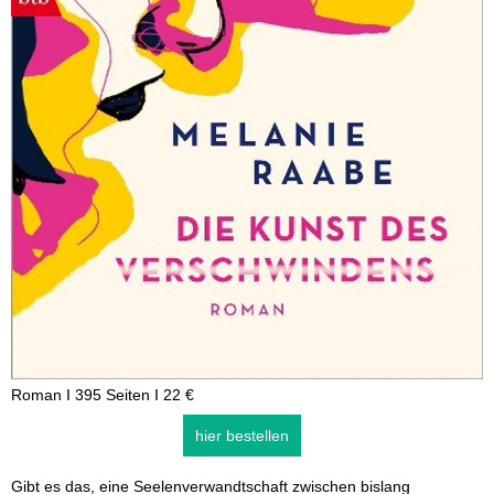
Roman I 395 Seiten I 22 €
hier bestellen
Gibt es das, eine Seelenverwandtschaft zwischen bislang