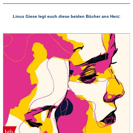
Linus Giese legt euch diese beiden Bücher ans Herz: