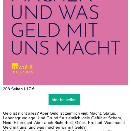
208 Seiten I 17 €
hier bestellen
Geld ist nicht alles? Aber Geld ist ziemlich viel: Macht, Status,
Lebensgrundlage. Und Grund für ziemlich viele Gefühle: Scham,
Neid, Eifersucht. Aber auch Sicherheit, Glück, Freiheit. Was macht
Geld mit uns, und was machen wir mit Geld?