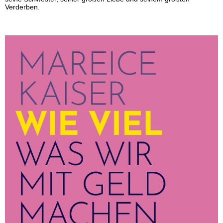
Verderben.