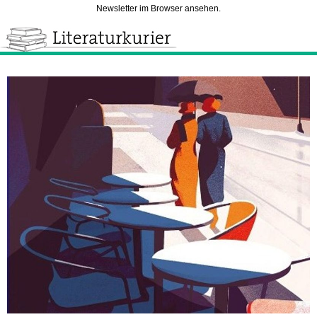
Newsletter im Browser ansehen.