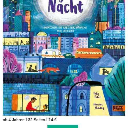
ab 4 Jahren I 32 Seiten I 14 €