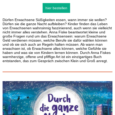
hier bestellen
Dürfen Erwachsene Süßigkeiten essen, wann immer sie wollen?
Dürfen sie die ganze Nacht aufbleiben? Kinder finden das Leben
von Erwachsenen wahnsinnig faszinierend, auch wenn sie vielleicht
nicht immer alles verstehen. Anna Fiske beantwortet kleine und
große Fragen rund um das Erwachsensein: warum Erwachsene
Geld verdienen müssen, welche Berufe sie dafür wählen können
und ob sie sich auch an Regeln halten müssen. Ab wann man
erwachsen ist, ob Erwachsene alles können, welche Gefühle sie
haben und was sie von Kindern lernen können. Durch Anna Fiskes
warmherzige, offene und pfiffige Art ist ein einzigartiges Buch
entstanden, das zum Gespräch zwischen Klein und Groß anregt.