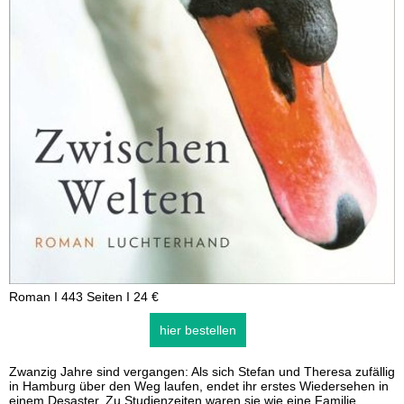
Roman I 443 Seiten I 24 €
hier bestellen
Zwanzig Jahre sind vergangen: Als sich Stefan und Theresa zufällig
in Hamburg über den Weg laufen, endet ihr erstes Wiedersehen in
einem Desaster. Zu Studienzeiten waren sie wie eine Familie