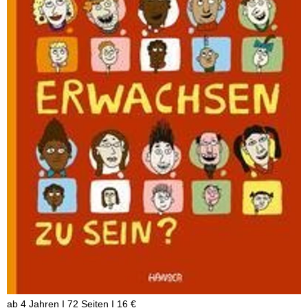
ab 4 Jahren I 72 Seiten I 16 €